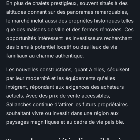
En plus de chalets prestigieux, souvent situés à des
altitudes donnant sur des panoramas remarquables,
le marché inclut aussi des propriétés historiques telles
que des maisons de ville et des fermes rénovées. Ces
opportunités intéressent les investisseurs recherchant
des biens à potentiel locatif ou des lieux de vie
familiaux au charme authentique.
Les nouvelles constructions, quant à elles, séduisent
par leur modernité et les équipements qu'elles
intègrent, répondant aux exigences des acheteurs
actuels. Avec des prix de vente accessibles,
Sallanches continue d'attirer les futurs propriétaires
souhaitant vivre ou investir dans une région aux
paysages magnifiques et au cadre de vie paisible.