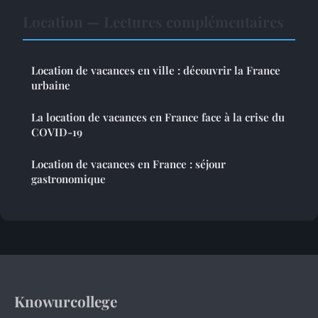
Location — Lectures complémentaires
Location de vacances en ville : découvrir la France
urbaine
La location de vacances en France face à la crise du
COVID-19
Location de vacances en France : séjour
gastronomique
Knowurcollege