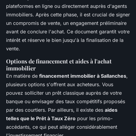
plateformes en ligne ou directement auprès d'agents
immobiliers. Après cette phase, il est crucial de signer
un compromis de vente, un engagement préliminaire
avant de conclure l'achat. Ce document garantit votre
intérêt et réserve le bien jusqu'à la finalisation de la
vente.
Options de financement et aides à l'achat
immobilier
En matière de
financement immobilier à Sallanches
,
plusieurs options s'offrent aux acheteurs. Vous
pouvez solliciter un prêt classique auprès de votre
banque ou envisager des taux compétitifs proposés
par des courtiers. Par ailleurs, il existe des
aides
telles que le Prêt à Taux Zéro
pour les primo-
accédants, ce qui peut alléger considérablement
l'investissement financier.