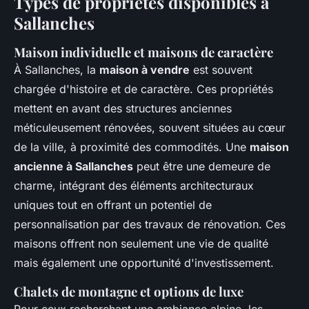
Types de propriétés disponibles à
Sallanches
Maison individuelle et maisons de caractère
À Sallanches, la
maison à vendre
est souvent
chargée d'histoire et de caractère. Ces propriétés
mettent en avant des structures anciennes
méticuleusement rénovées, souvent situées au cœur
de la ville, à proximité des commodités. Une
maison
ancienne à Sallanches
peut être une demeure de
charme, intégrant des éléments architecturaux
uniques tout en offrant un potentiel de
personnalisation par des travaux de rénovation. Ces
maisons offrent non seulement une vie de qualité
mais également une opportunité d'investissement.
Chalets de montagne et options de luxe