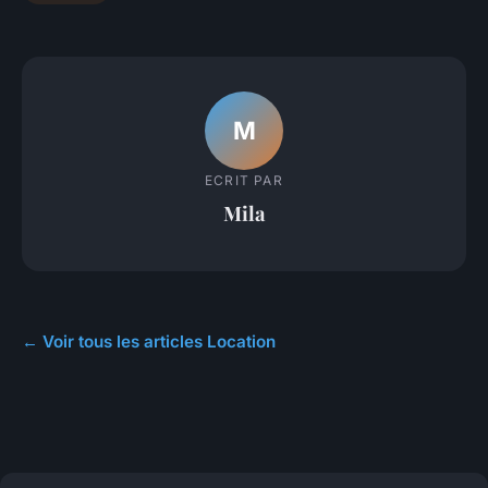
M
ECRIT PAR
Mila
← Voir tous les articles Location