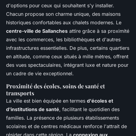
d'options pour ceux qui souhaitent s'y installer.
Chacun propose son charme unique, des maisons
historiques confortables aux chalets modernes. Le
centre-ville de Sallanches
attire grâce à sa proximité
avec les commerces, les bibliothèques et d'autres
infrastructures essentielles. De plus, certains quartiers
en altitude, comme ceux situés à mille mètres, offrent
des vues spectaculaires, intégrant luxe et nature pour
un cadre de vie exceptionnel.
Proximité des écoles, soins de santé et
transports
La ville est bien équipée en termes
d'écoles et
d'institutions de santé
, facilitant le quotidien des
familles. La présence de plusieurs établissements
scolaires et de centres médicaux renforce l'attrait de
résider dans cette région. La
connexion aux