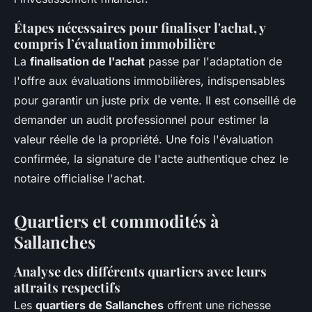
Étapes nécessaires pour finaliser l'achat, y
compris l’évaluation immobilière
La
finalisation de l'achat
passe par l'adaptation de
l'offre aux évaluations immobilières, indispensables
pour garantir un juste prix de vente. Il est conseillé de
demander un audit professionnel pour estimer la
valeur réelle de la propriété. Une fois l'évaluation
confirmée, la signature de l'acte authentique chez le
notaire officialise l'achat.
Quartiers et commodités à
Sallanches
Analyse des différents quartiers avec leurs
attraits respectifs
Les
quartiers de Sallanches
offrent une richesse