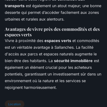
transports
est également un atout majeur; une bonne
desserte qui permet d’accéder facilement aux zones
urbaines et rurales aux alentours.
Avantages de vivre près des commodités et des
espaces verts
Vivre à proximité des
espaces verts
et commodités
est un véritable avantage à Sallanches. La facilité
d'accès aux parcs et espaces naturels augmente le
bien-être des habitants. La
sécurité immobilière
est
également un élément crucial pour les acheteurs
potentiels, garantissant un investissement sûr dans un
environnement où la nature et les services se
rejoignent harmonieusement.
Location