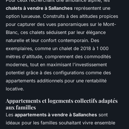
Pour ceux recherchant une ambiance alpine, les
chalets à vendre à Sallanches
représentent une
option luxueuse. Construits à des altitudes propices
pour capturer des vues panoramiques sur le Mont-
Blanc, ces chalets séduisent par leur élégance
naturelle et leur confort contemporain. Des
exemplaires, comme un chalet de 2018 à 1 000
mètres d'altitude, comprennent des commodités
modernes, tout en maximisant l'investissement
potentiel grâce à des configurations comme des
appartements additionnels pour une rentabilité
locative.
Appartements et logements collectifs adaptés
aux familles
Les
appartements à vendre à Sallanches
sont
idéaux pour les familles souhaitant vivre ensemble