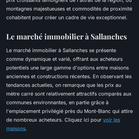
prix croissants témoignent de l'attrait de la région, où
montagnes majestueuses et commodités de proximité
cohabitent pour créer un cadre de vie exceptionnel.
Le marché immobilier à Sallanches
Le marché immobilier à Sallanches se présente
comme dynamique et varié, offrant aux acheteurs
potentiels une large gamme d'options entre maisons
anciennes et constructions récentes. En observant les
tendances actuelles, on remarque que les prix au
mètre carré sont relativement attractifs comparés aux
communes environnantes, en partie grâce à
l'emplacement privilégié près du Mont-Blanc qui attire
de nombreux acheteurs. Cliquez ici pour
voir les
maisons
.