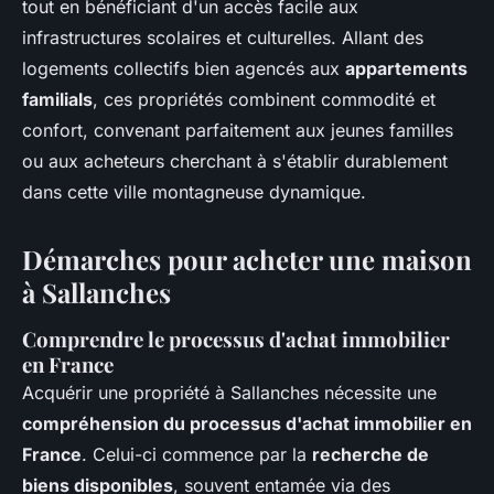
tout en bénéficiant d'un accès facile aux
infrastructures scolaires et culturelles. Allant des
logements collectifs bien agencés aux
appartements
familials
, ces propriétés combinent commodité et
confort, convenant parfaitement aux jeunes familles
ou aux acheteurs cherchant à s'établir durablement
dans cette ville montagneuse dynamique.
Démarches pour acheter une maison
à Sallanches
Comprendre le processus d'achat immobilier
en France
Acquérir une propriété à Sallanches nécessite une
compréhension du processus d'achat immobilier en
France
. Celui-ci commence par la
recherche de
biens disponibles
, souvent entamée via des