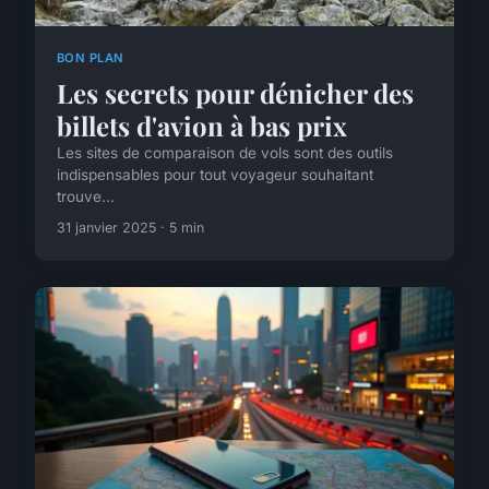
BON PLAN
Les secrets pour dénicher des
billets d'avion à bas prix
Les sites de comparaison de vols sont des outils
indispensables pour tout voyageur souhaitant
trouve...
31 janvier 2025 · 5 min