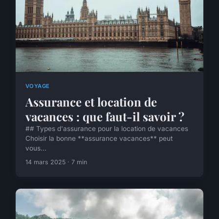
VOYAGE
Assurance et location de
vacances : que faut-il savoir ?
## Types d'assurance pour la location de vacances
Choisir la bonne **assurance vacances** peut
vous...
14 mars 2025 · 7 min