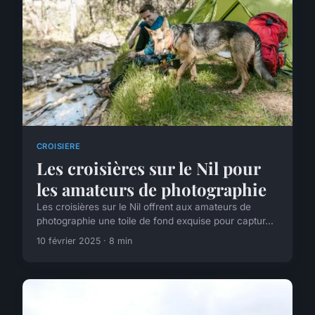
CROISIERE
Les croisières sur le Nil pour
les amateurs de photographie
Les croisières sur le Nil offrent aux amateurs de
photographie une toile de fond exquise pour captur...
10 février 2025 · 8 min