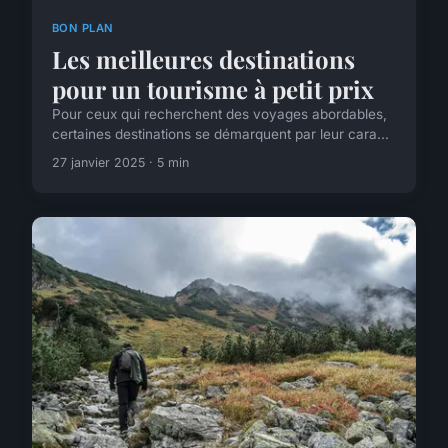
BON PLAN
Les meilleures destinations
pour un tourisme à petit prix
Pour ceux qui recherchent des voyages abordables,
certaines destinations se démarquent par leur cara...
27 janvier 2025 · 5 min