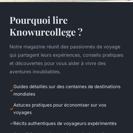
Pourquoi lire
Knowurcollege ?
Notre magazine réunit des passionnés de voyage
qui partagent leurs expériences, conseils pratiques
et découvertes pour vous aider à vivre des
aventures inoubliables.
Guides détaillés sur des centaines de destinations
mondiales
Astuces pratiques pour économiser sur vos
voyages
Récits authentiques de voyageurs expérimentés