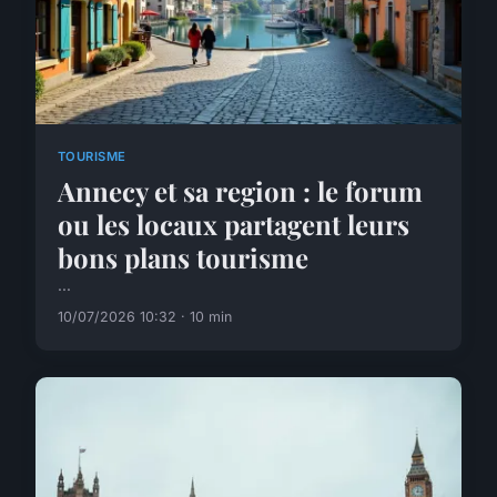
TOURISME
Annecy et sa region : le forum
ou les locaux partagent leurs
bons plans tourisme
...
10/07/2026 10:32 · 10 min