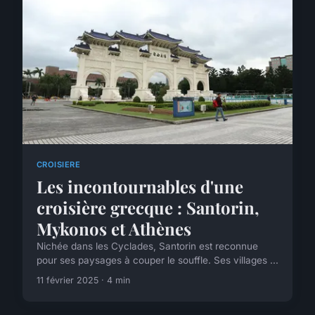
CROISIERE
Les incontournables d'une
croisière grecque : Santorin,
Mykonos et Athènes
Nichée dans les Cyclades, Santorin est reconnue
pour ses paysages à couper le souffle. Ses villages ...
11 février 2025 · 4 min