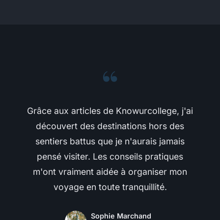
“
Grâce aux articles de Knowurcollege, j'ai
découvert des destinations hors des
sentiers battus que je n'aurais jamais
pensé visiter. Les conseils pratiques
m'ont vraiment aidée à organiser mon
voyage en toute tranquillité.
Sophie Marchand