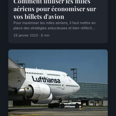
Comment utiliser les miles
aériens pour économiser sur
vos billets d'avion
Pour maximiser les miles aériens, il faut mettre en
place des stratégies astucieuses et bien réfléch...
28 janvier 2025 · 6 min