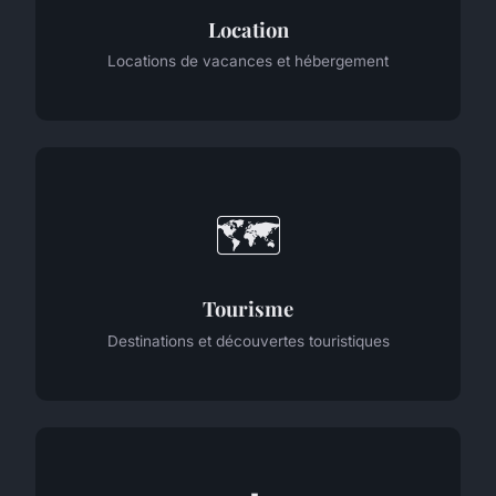
Location
Locations de vacances et hébergement
🗺️
Tourisme
Destinations et découvertes touristiques