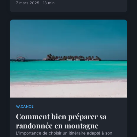
7 mars 2025 · 13 min
VACANCE
Comment bien préparer sa
randonnée en montagne
L'importance de choisir un itinéraire adapté à son