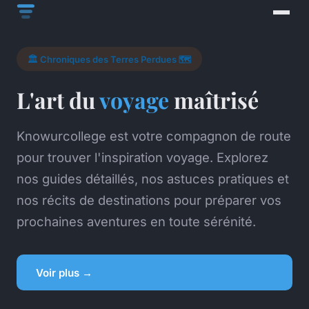
🏛️ Chroniques des Terres Perdues 🗺️
L'art du
voyage
maîtrisé
Knowurcollege est votre compagnon de route
pour trouver l'inspiration voyage. Explorez
nos guides détaillés, nos astuces pratiques et
nos récits de destinations pour préparer vos
prochaines aventures en toute sérénité.
Voir plus →