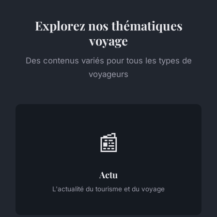
Explorez nos thématiques
voyage
Des contenus variés pour tous les types de
voyageurs
📰
Actu
L'actualité du tourisme et du voyage