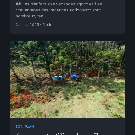
## Les bienfaits des vacances agricoles Les
**avantages des vacances agricoles** sont
nombreux, tan...
3 mars 2025 · 5 min
BON PLAN