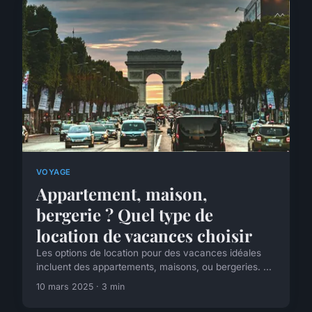
VOYAGE
Appartement, maison,
bergerie ? Quel type de
location de vacances choisir
Les options de location pour des vacances idéales
incluent des appartements, maisons, ou bergeries. ...
10 mars 2025 · 3 min