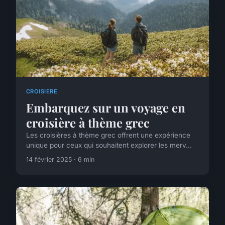
CROISIERE
Embarquez sur un voyage en
croisière à thème grec
Les croisières à thème grec offrent une expérience
unique pour ceux qui souhaitent explorer les merv...
14 février 2025 · 6 min