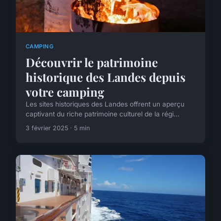
CAMPING
Découvrir le patrimoine
historique des Landes depuis
votre camping
Les sites historiques des Landes offrent un aperçu
captivant du riche patrimoine culturel de la régi...
3 février 2025 · 5 min