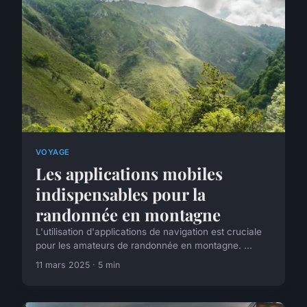
VOYAGE
Les applications mobiles
indispensables pour la
randonnée en montagne
L'utilisation d'applications de navigation est cruciale
pour les amateurs de randonnée en montagne. ...
11 mars 2025 · 5 min