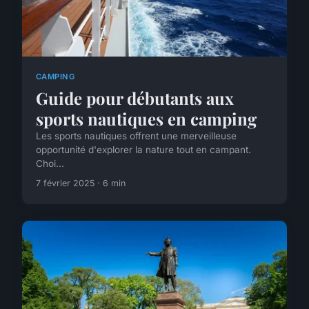
CAMPING
Guide pour débutants aux
sports nautiques en camping
Les sports nautiques offrent une merveilleuse
opportunité d'explorer la nature tout en campant.
Choi...
7 février 2025 · 6 min