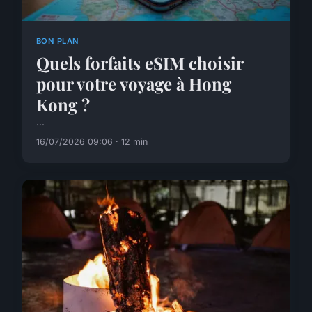
BON PLAN
Quels forfaits eSIM choisir
pour votre voyage à Hong
Kong ?
...
16/07/2026 09:06 · 12 min