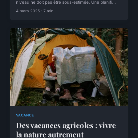
niveau ne doit pas être sous-estimée. Une planifi...
4 mars 2025 · 7 min
VACANCE
Des vacances agricoles : vivre
la nature autrement