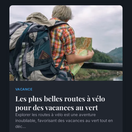
VACANCE
Les plus belles routes à vélo
pour des vacances au vert
Explorer les routes à vélo est une aventure
inoubliable, favorisant des vacances au vert tout en
déc...