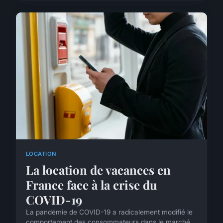
LOCATION
La location de vacances en
France face à la crise du
COVID-19
La pandémie de COVID-19 a radicalement modifié le
comportement des consommateurs dans le marché