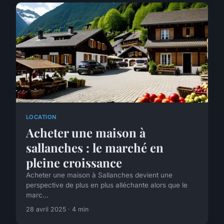
LOCATION
Acheter une maison à
sallanches : le marché en
pleine croissance
Acheter une maison à Sallanches devient une
perspective de plus en plus alléchante alors que le
marc...
28 avril 2025 · 4 min