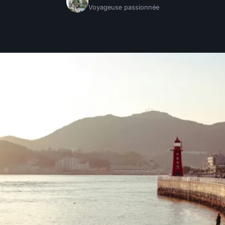
Voyageuse passionnée