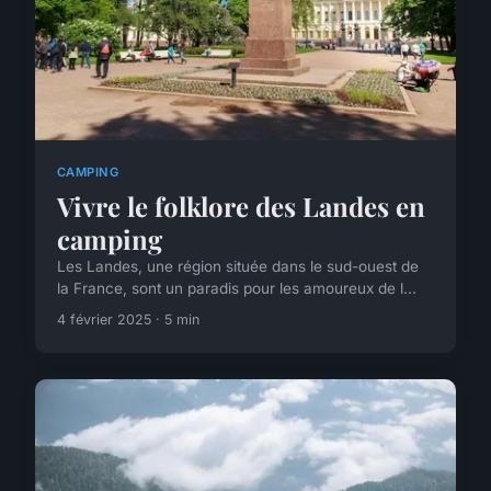
CAMPING
Vivre le folklore des Landes en
camping
Les Landes, une région située dans le sud-ouest de
la France, sont un paradis pour les amoureux de l...
4 février 2025 · 5 min